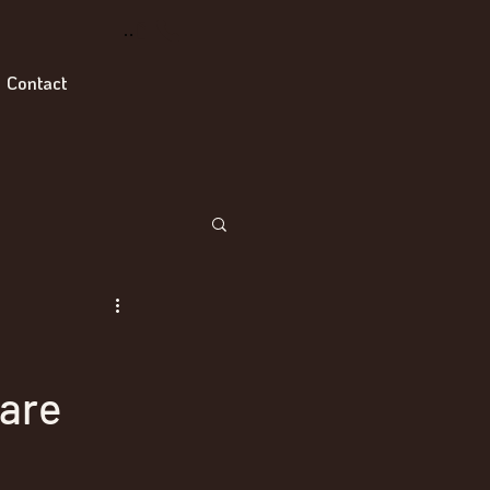
Mail
Contact
care