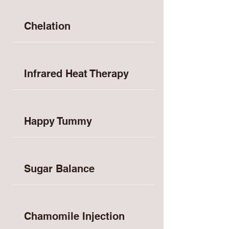
Chelation
Infrared Heat Therapy
Happy Tummy
Sugar Balance
Chamomile Injection